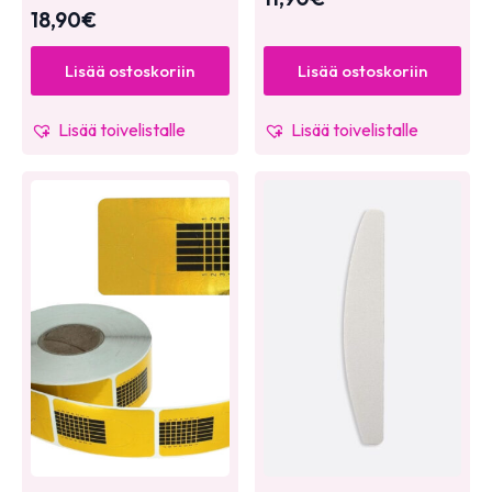
18,90
€
Lisää ostoskoriin
Lisää ostoskoriin
Lisää toivelistalle
Lisää toivelistalle