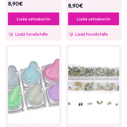
8,90
€
8,90
€
Lisää ostoskoriin
Lisää ostoskoriin
Lisää toivelistalle
Lisää toivelistalle