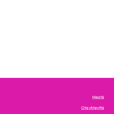
Meistä
Ota yhteyttä