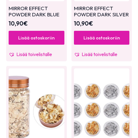
MIRROR EFFECT
MIRROR EFFECT
POWDER DARK BLUE
POWDER DARK SILVER
10,90
€
10,90
€
Lisää ostoskoriin
Lisää ostoskoriin
Lisää toivelistalle
Lisää toivelistalle