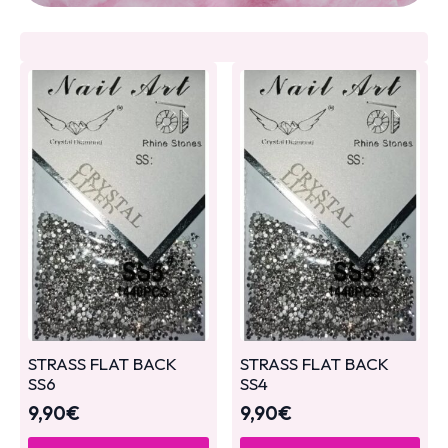
STRASS FLAT BACK
STRASS FLAT BACK
SS6
SS4
9,90
€
9,90
€