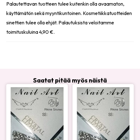
Palautettavan tuotteen tulee kuitenkin olla avaamaton,
käyttämätön sekä myyntikuntoinen. Kosmetiikkatuotteiden
sinettien tulee olla ehjät. Palautuksista veloitamme
toimituskuluina 4,90 €.
Saatat pitää myös näistä