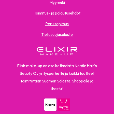
Myymälä
Toimitus- ja palautusehdot
Peru sopimus
Tietosuojaseloste
Elixir make-up on osa kotimaista Nordic Hair’n
Beauty Oy yritysperhettä ja kaikki tuotteet
toimitetaan Suomen Salosta. Shoppaile ja
ihastu!