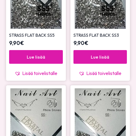
STRASS FLAT BACK SS5
STRASS FLAT BACK SS3
9,90
€
9,90
€
Lue lisää
Lue lisää
Lisää toivelistalle
Lisää toivelistalle