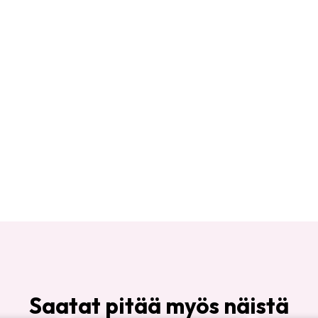
Saatat pitää myös näistä