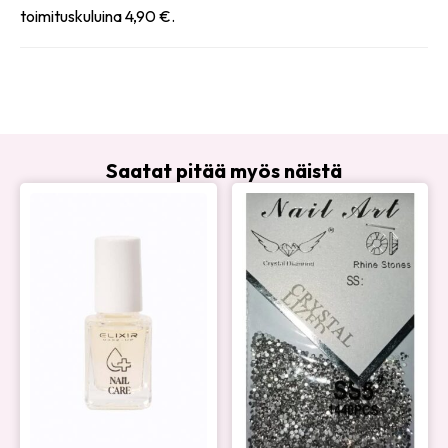
toimituskuluina 4,90 €.
Saatat pitää myös näistä