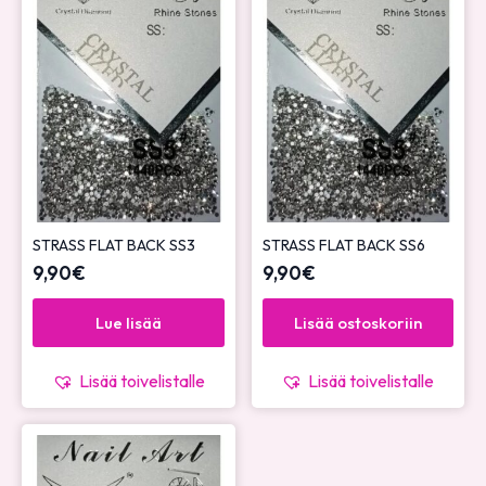
STRASS FLAT BACK SS3
STRASS FLAT BACK SS6
9,90
€
9,90
€
Lue lisää
Lisää ostoskoriin
Lisää toivelistalle
Lisää toivelistalle