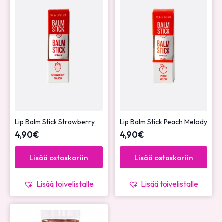
Lip Balm Stick Strawberry
Lip Balm Stick Peach Melody
4,90
€
4,90
€
Lisää ostoskoriin
Lisää ostoskoriin
Lisää toivelistalle
Lisää toivelistalle