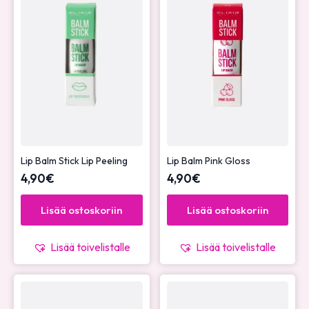
Lip Balm Stick Lip Peeling
Lip Balm Pink Gloss
4,90
€
4,90
€
Lisää ostoskoriin
Lisää ostoskoriin
Lisää toivelistalle
Lisää toivelistalle