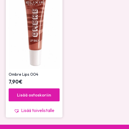
Ombre Lips 004
7,90
€
Lisää ostoskoriin
Lisää toivelistalle