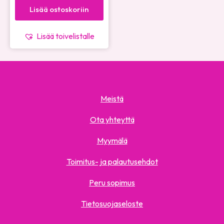
Lisää ostoskoriin
Lisää toivelistalle
Meistä
Ota yhteyttä
Myymälä
Toimitus- ja palautusehdot
Peru sopimus
Tietosuojaseloste