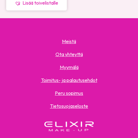
Lisää toivelistalle
Meistä
Ota yhteyttä
Myymälä
Toimitus- ja palautusehdot
Peru sopimus
Tietosuojaseloste