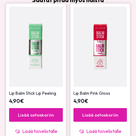
Lip Balm Stick Lip Peeling
Lip Balm Pink Gloss
4,90
€
4,90
€
Lisää ostoskoriin
Lisää ostoskoriin
Lisää toivelistalle
Lisää toivelistalle