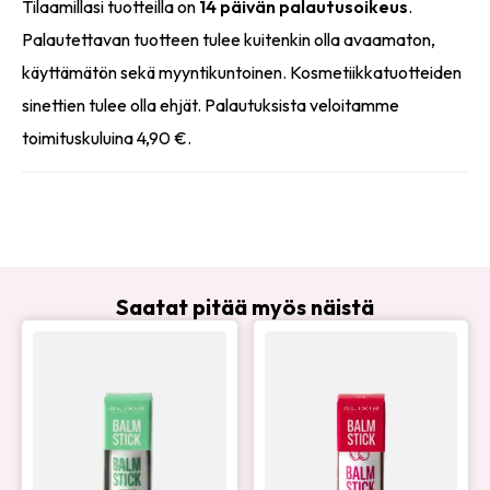
Tilaamillasi tuotteilla on
14 päivän palautusoikeus
.
Palautettavan tuotteen tulee kuitenkin olla avaamaton,
käyttämätön sekä myyntikuntoinen. Kosmetiikkatuotteiden
sinettien tulee olla ehjät. Palautuksista veloitamme
toimituskuluina 4,90 €.
Saatat pitää myös näistä