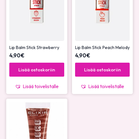
Lip Balm Stick Strawberry
Lip Balm Stick Peach Melody
4,90
€
4,90
€
Lisää ostoskoriin
Lisää ostoskoriin
Lisää toivelistalle
Lisää toivelistalle