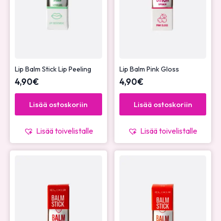
Lip Balm Stick Lip Peeling
Lip Balm Pink Gloss
4,90
€
4,90
€
Lisää ostoskoriin
Lisää ostoskoriin
Lisää toivelistalle
Lisää toivelistalle