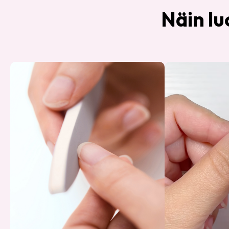
Näin lu