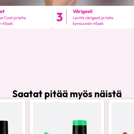
Saatat pitää myös näistä