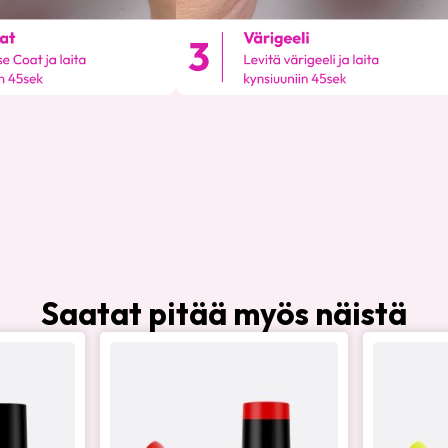
Saatat pitää myös näistä