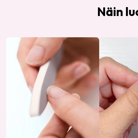
Näin lu