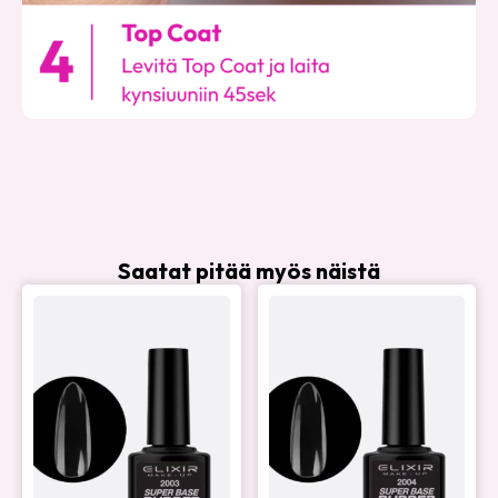
Saatat pitää myös näistä