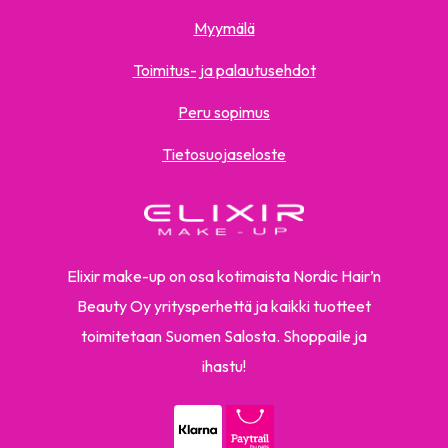
Myymälä
Toimitus- ja palautusehdot
Peru sopimus
Tietosuojaseloste
Elixir make-up on osa kotimaista Nordic Hair’n
Beauty Oy yritysperhettä ja kaikki tuotteet
toimitetaan Suomen Salosta. Shoppaile ja
ihastu!