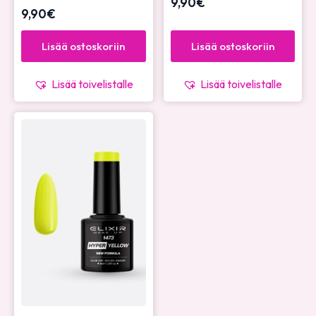
9,90
€
9,90
€
Lisää ostoskoriin
Lisää ostoskoriin
Lisää toivelistalle
Lisää toivelistalle