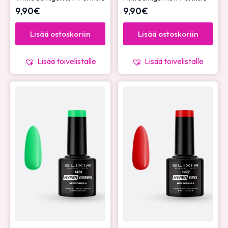
9,90
€
9,90
€
Lisää ostoskoriin
Lisää ostoskoriin
Lisää toivelistalle
Lisää toivelistalle