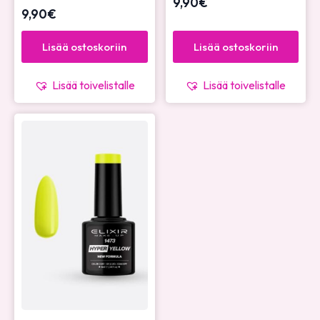
9,90
€
9,90
€
Lisää ostoskoriin
Lisää ostoskoriin
Lisää toivelistalle
Lisää toivelistalle