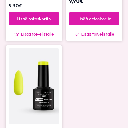
9,90
€
9,90
€
Lisää ostoskoriin
Lisää ostoskoriin
Lisää toivelistalle
Lisää toivelistalle