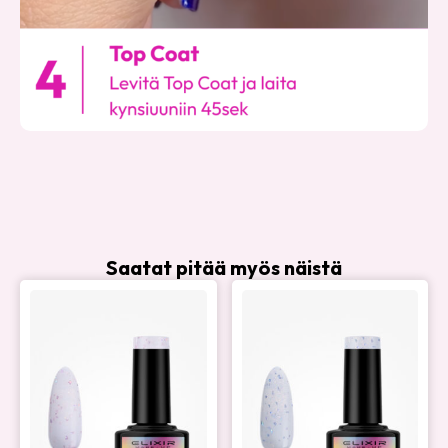
Saatat pitää myös näistä