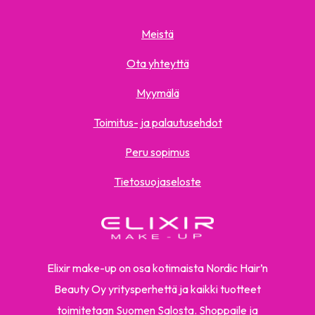
Meistä
Ota yhteyttä
Myymälä
Toimitus- ja palautusehdot
Peru sopimus
Tietosuojaseloste
Elixir make-up on osa kotimaista Nordic Hair’n
Beauty Oy yritysperhettä ja kaikki tuotteet
toimitetaan Suomen Salosta. Shoppaile ja