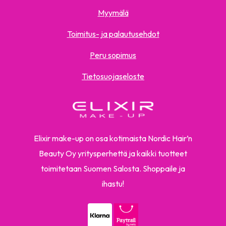
Myymälä
Toimitus- ja palautusehdot
Peru sopimus
Tietosuojaseloste
Elixir make-up on osa kotimaista Nordic Hair’n
Beauty Oy yritysperhettä ja kaikki tuotteet
toimitetaan Suomen Salosta. Shoppaile ja
ihastu!