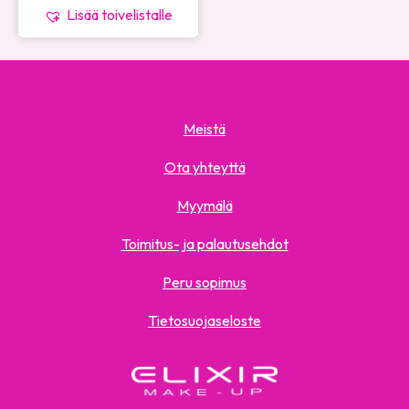
Lisää toivelistalle
Meistä
Ota yhteyttä
Myymälä
Toimitus- ja palautusehdot
Peru sopimus
Tietosuojaseloste