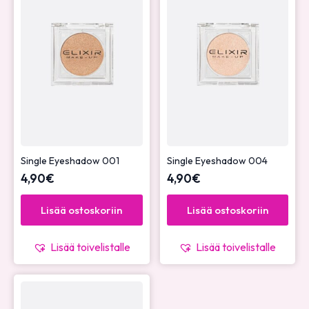
Single Eyeshadow 001
Single Eyeshadow 004
4,90
€
4,90
€
Lisää ostoskoriin
Lisää ostoskoriin
Lisää toivelistalle
Lisää toivelistalle