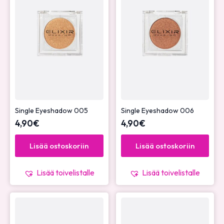
Single Eyeshadow 005
Single Eyeshadow 006
4,90
€
4,90
€
Lisää ostoskoriin
Lisää ostoskoriin
Lisää toivelistalle
Lisää toivelistalle