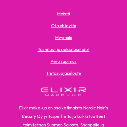
Meistä
Ota yhteyttä
Myymälä
Toimitus- ja palautusehdot
Peru sopimus
Tietosuojaseloste
Elixir make-up on osa kotimaista Nordic Hair’n
Beauty Oy yritysperhettä ja kaikki tuotteet
toimitetaan Suomen Salosta. Shoppaile ja