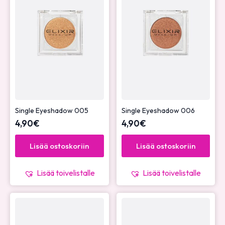
Single Eyeshadow 005
Single Eyeshadow 006
4,90
€
4,90
€
Lisää ostoskoriin
Lisää ostoskoriin
Lisää toivelistalle
Lisää toivelistalle