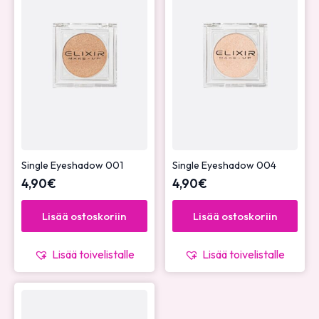
Single Eyeshadow 001
Single Eyeshadow 004
4,90
€
4,90
€
Lisää ostoskoriin
Lisää ostoskoriin
Lisää toivelistalle
Lisää toivelistalle