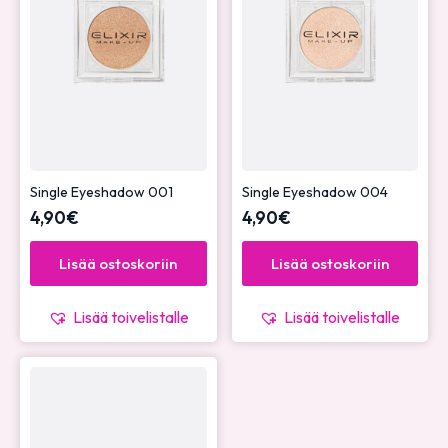
Single Eyeshadow 001
Single Eyeshadow 004
4,90
€
4,90
€
Lisää ostoskoriin
Lisää ostoskoriin
Lisää toivelistalle
Lisää toivelistalle