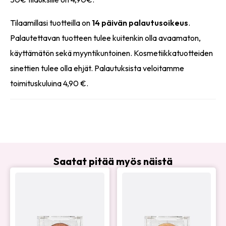
Tilaamillasi tuotteilla on
14 päivän palautusoikeus
.
Palautettavan tuotteen tulee kuitenkin olla avaamaton,
käyttämätön sekä myyntikuntoinen. Kosmetiikkatuotteiden
sinettien tulee olla ehjät. Palautuksista veloitamme
toimituskuluina 4,90 €.
Saatat pitää myös näistä