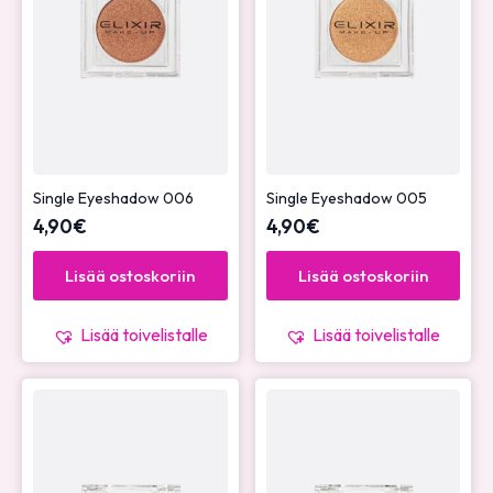
Single Eyeshadow 006
Single Eyeshadow 005
4,90
€
4,90
€
Lisää ostoskoriin
Lisää ostoskoriin
Lisää toivelistalle
Lisää toivelistalle