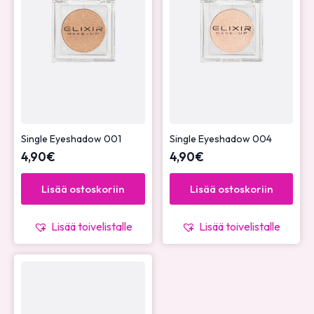
Single Eyeshadow 001
Single Eyeshadow 004
4,90
€
4,90
€
Lisää ostoskoriin
Lisää ostoskoriin
Lisää toivelistalle
Lisää toivelistalle