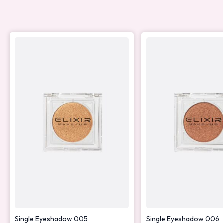
Single Eyeshadow 005
Single Eyeshadow 006