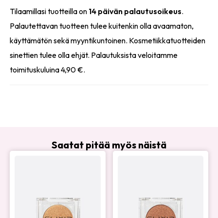
Tilaamillasi tuotteilla on
14 päivän palautusoikeus
.
Palautettavan tuotteen tulee kuitenkin olla avaamaton,
käyttämätön sekä myyntikuntoinen. Kosmetiikkatuotteiden
sinettien tulee olla ehjät. Palautuksista veloitamme
toimituskuluina 4,90 €.
Saatat pitää myös näistä