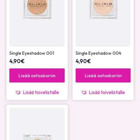
Single Eyeshadow 001
Single Eyeshadow 004
4,90
€
4,90
€
Lisää ostoskoriin
Lisää ostoskoriin
Lisää toivelistalle
Lisää toivelistalle