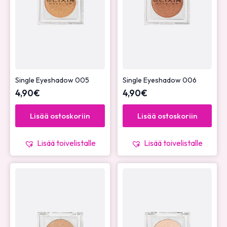
Single Eyeshadow 005
Single Eyeshadow 006
4,90
€
4,90
€
Lisää ostoskoriin
Lisää ostoskoriin
Lisää toivelistalle
Lisää toivelistalle