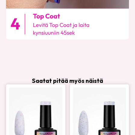
Saatat pitää myös näistä