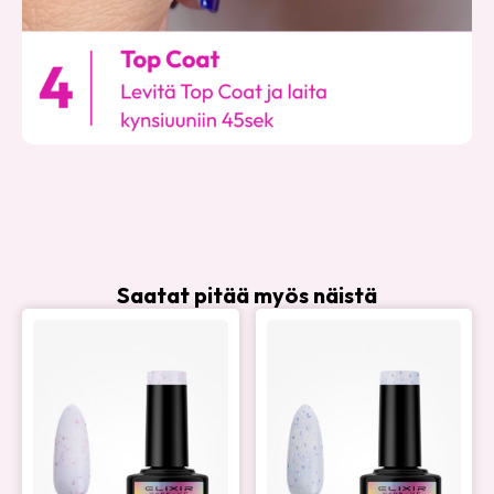
Saatat pitää myös näistä