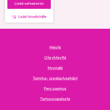
Lisää ostoskoriin
Lisää toivelistalle
Meistä
Ota yhteyttä
Myymälä
Toimitus- ja palautusehdot
Peru sopimus
Tietosuojaseloste