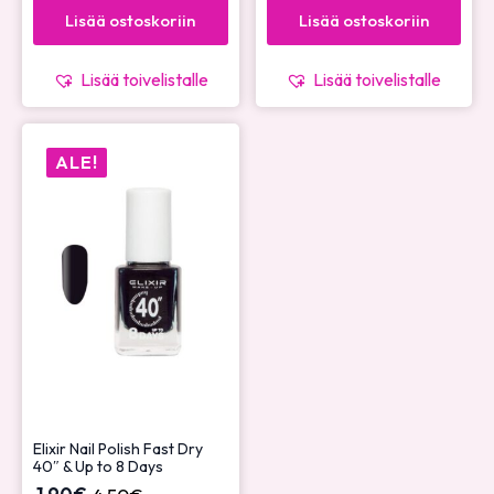
Lisää ostoskoriin
Lisää ostoskoriin
Lisää toivelistalle
Lisää toivelistalle
ALE!
Elixir Nail Polish Fast Dry
40″ & Up to 8 Days