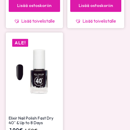
Lisää ostoskoriin
Lisää ostoskoriin
Lisää toivelistalle
Lisää toivelistalle
ALE!
Elixir Nail Polish Fast Dry
40″ & Up to 8 Days