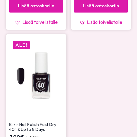
Lisää ostoskoriin
Lisää ostoskoriin
Lisää toivelistalle
Lisää toivelistalle
ALE!
Elixir Nail Polish Fast Dry
40″ & Up to 8 Days