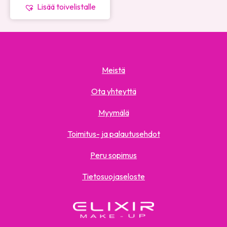
Lisää toivelistalle
Meistä
Ota yhteyttä
Myymälä
Toimitus- ja palautusehdot
Peru sopimus
Tietosuojaseloste