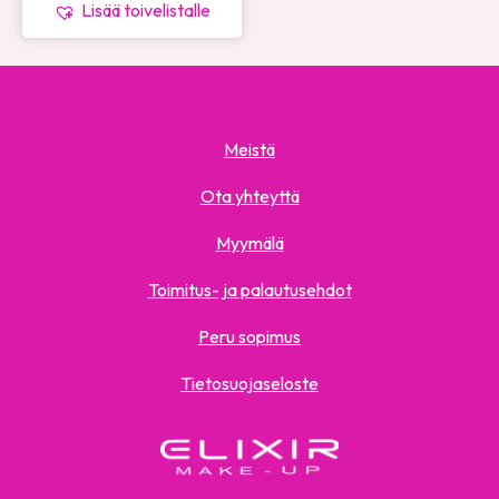
Lisää toivelistalle
Meistä
Ota yhteyttä
Myymälä
Toimitus- ja palautusehdot
Peru sopimus
Tietosuojaseloste