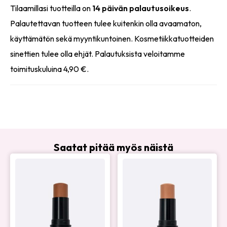
Tilaamillasi tuotteilla on
14 päivän palautusoikeus
.
Palautettavan tuotteen tulee kuitenkin olla avaamaton,
käyttämätön sekä myyntikuntoinen. Kosmetiikkatuotteiden
sinettien tulee olla ehjät. Palautuksista veloitamme
toimituskuluina 4,90 €.
Saatat pitää myös näistä