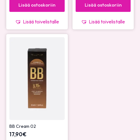
Lisää ostoskoriin
Lisää ostoskoriin
Lisää toivelistalle
Lisää toivelistalle
BB Cream 02
17,90
€