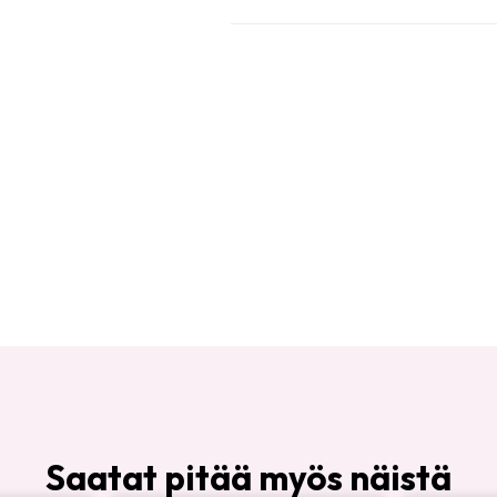
Saatat pitää myös näistä