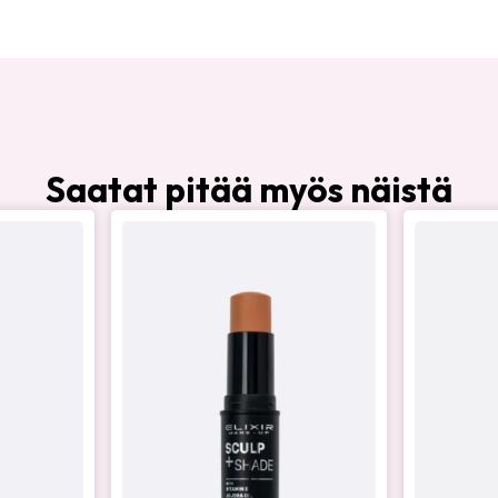
Saatat pitää myös näistä