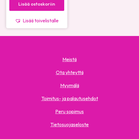
Lisää ostoskoriin
Lisää toivelistalle
Meistä
Ota yhteyttä
Myymälä
Toimitus- ja palautusehdot
Peru sopimus
Tietosuojaseloste