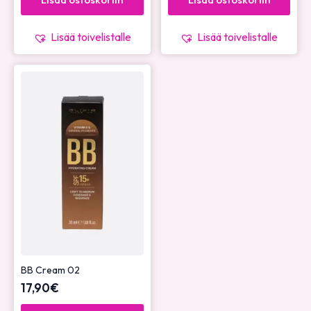
Lisää toivelistalle
Lisää toivelistalle
BB Cream 02
17,90
€