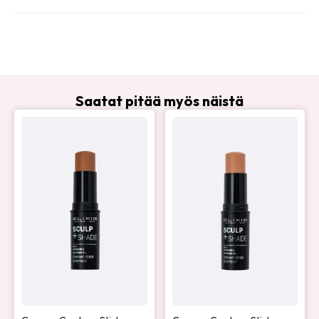
Saatat pitää myös näistä