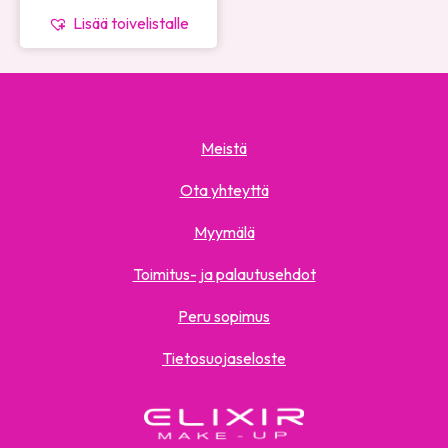
Lisää toivelistalle
Meistä
Ota yhteyttä
Myymälä
Toimitus- ja palautusehdot
Peru sopimus
Tietosuojaseloste