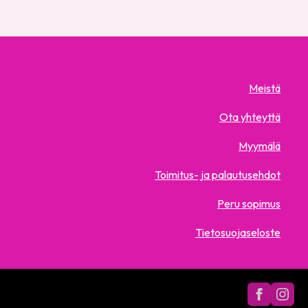
Meistä
Ota yhteyttä
Myymälä
Toimitus- ja palautusehdot
Peru sopimus
Tietosuojaseloste