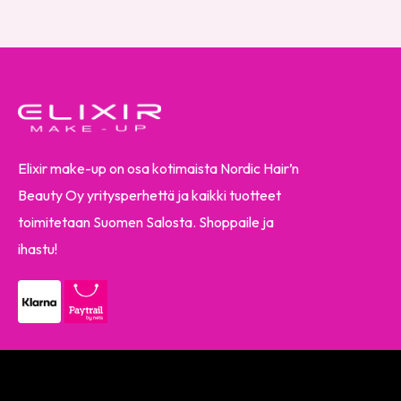
Elixir make-up on osa kotimaista Nordic Hair’n
Beauty Oy yritysperhettä ja kaikki tuotteet
toimitetaan Suomen Salosta. Shoppaile ja
ihastu!