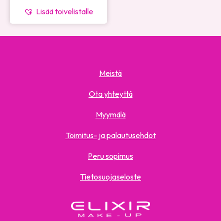
Lisää toivelistalle
Meistä
Ota yhteyttä
Myymälä
Toimitus- ja palautusehdot
Peru sopimus
Tietosuojaseloste