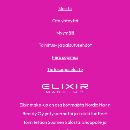
Meistä
Ota yhteyttä
Myymälä
Toimitus- ja palautusehdot
Peru sopimus
Tietosuojaseloste
Elixir make-up on osa kotimaista Nordic Hair’n
Beauty Oy yritysperhettä ja kaikki tuotteet
toimitetaan Suomen Salosta. Shoppaile ja