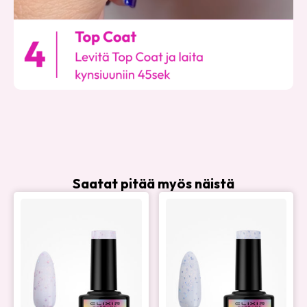
Saatat pitää myös näistä