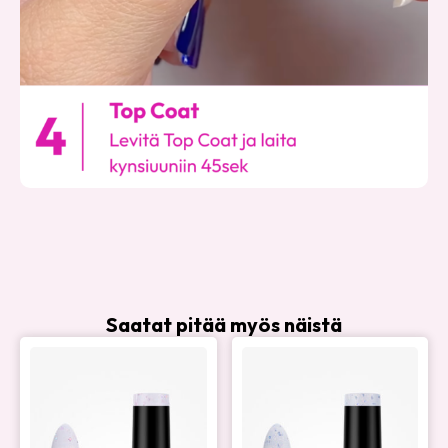
Saatat pitää myös näistä