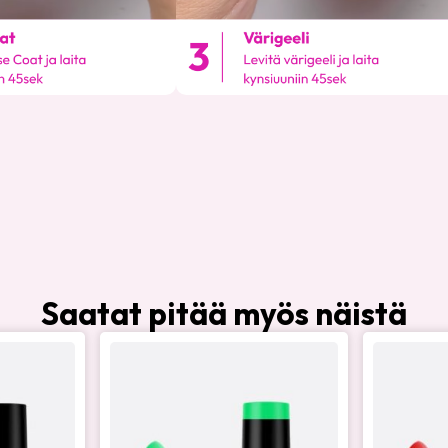
Saatat pitää myös näistä