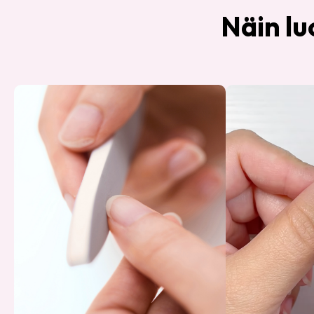
Näin lu